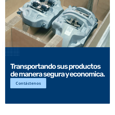
Transportando sus productos
de manera segura y economica.
Contáctenos