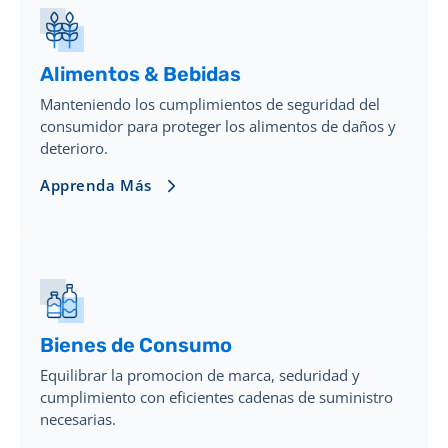
Alimentos & Bebidas
Manteniendo los cumplimientos de seguridad del
consumidor para proteger los alimentos de daños y
deterioro.
Apprenda Más
Bienes de Consumo
Equilibrar la promocion de marca, seduridad y
cumplimiento con eficientes cadenas de suministro
necesarias.