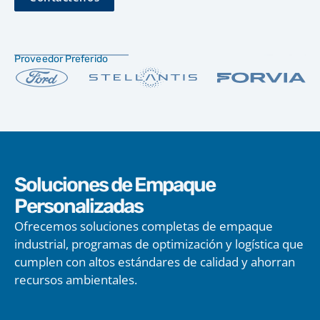
Proveedor Preferido
Soluciones de Empaque
Personalizadas
Ofrecemos soluciones completas de empaque
industrial, programas de optimización y logística que
cumplen con altos estándares de calidad y ahorran
recursos ambientales.