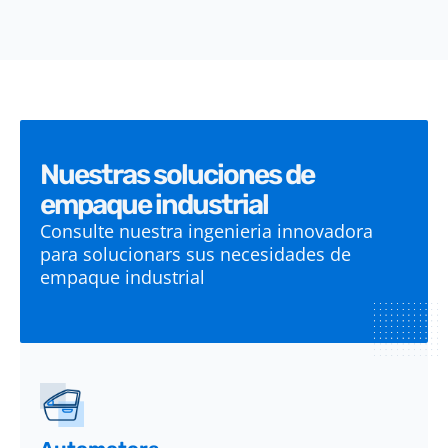
Nuestras soluciones de
empaque industrial
Consulte nuestra ingenieria innovadora
para solucionars sus necesidades de
empaque industrial