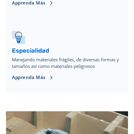
Apprenda Más
Especialidad
Manejando materiales frágiles, de diversas formas y
tamaños así como materiales peligrosos
Apprenda Más