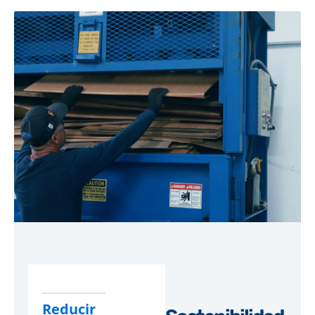
Reducir