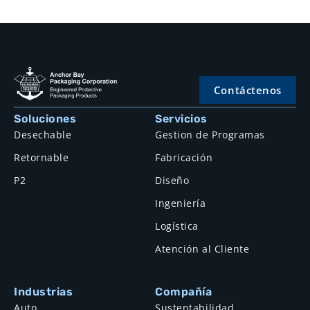
Contáctenos
Soluciones
Servicios
Desechable
Gestion de Programas
Retornable
Fabricación
P2
Diseño
Ingeniería
Logística
Atención al Cliente
Industrias
Compañía
Auto
Sustentabilidad