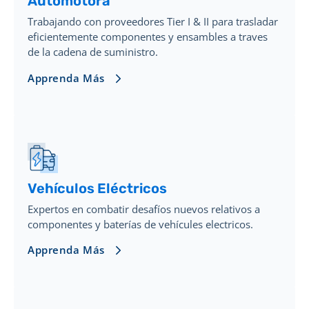
Automotora
Trabajando con proveedores Tier I & II para trasladar
eficientemente componentes y ensambles a traves
de la cadena de suministro.
Apprenda Más
Vehículos Eléctricos
Expertos en combatir desafíos nuevos relativos a
componentes y baterías de vehícules electricos.
Apprenda Más