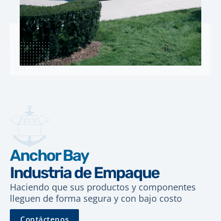
Anchor Bay
Industria de Empaque
Haciendo que sus productos y componentes
lleguen de forma segura y con bajo costo
Contáctenos