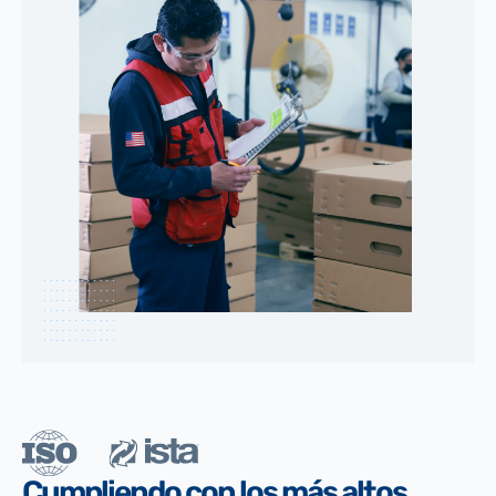
Cumpliendo con los más altos