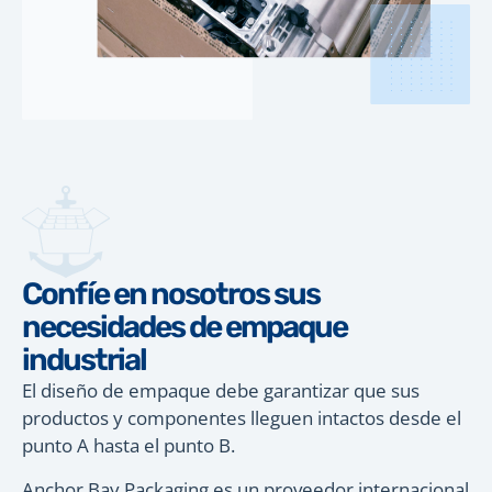
Confíe en nosotros sus
necesidades de empaque
industrial
El diseño de empaque debe garantizar que sus
productos y componentes lleguen intactos desde el
punto A hasta el punto B.
Anchor Bay Packaging es un proveedor internacional