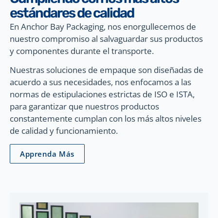
estándares de calidad
En Anchor Bay Packaging, nos enorgullecemos de
nuestro compromiso al salvaguardar sus productos
y componentes durante el transporte.
Nuestras soluciones de empaque son diseñadas de
acuerdo a sus necesidades, nos enfocamos a las
normas de estipulaciones estrictas de ISO e ISTA,
para garantizar que nuestros productos
constantemente cumplan con los más altos niveles
de calidad y funcionamiento.
Apprenda Más