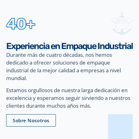
40+
Experiencia en Empaque Industrial
Durante más de cuatro décadas, nos hemos
dedicado a ofrecer soluciones de empaque
industrial de la mejor calidad a empresas a nivel
mundial.
Estamos orgullosos de nuestra larga dedicación en
excelencia y esperamos seguir sirviendo a nuestros
clientes durante muchos años más.
Sobre Nosotros